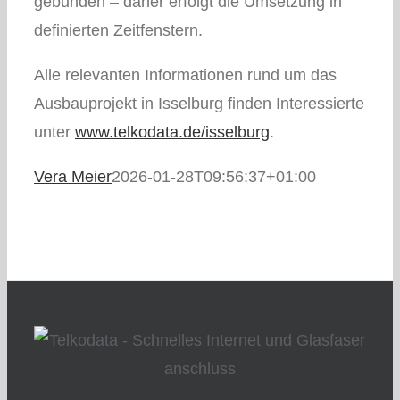
gebunden – daher erfolgt die Umsetzung in
definierten Zeitfenstern.
Alle relevanten Informationen rund um das
Ausbauprojekt in Isselburg finden Interessierte
unter
www.telkodata.de/isselburg
.
Vera Meier
2026-01-28T09:56:37+01:00