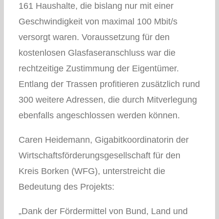
161 Haushalte, die bislang nur mit einer
Geschwindigkeit von maximal 100 Mbit/s
versorgt waren. Voraussetzung für den
kostenlosen Glasfaseranschluss war die
rechtzeitige Zustimmung der Eigentümer.
Entlang der Trassen profitieren zusätzlich rund
300 weitere Adressen, die durch Mitverlegung
ebenfalls angeschlossen werden können.
Caren Heidemann, Gigabitkoordinatorin der
Wirtschaftsförderungsgesellschaft für den
Kreis Borken (WFG), unterstreicht die
Bedeutung des Projekts:
„Dank der Fördermittel von Bund, Land und