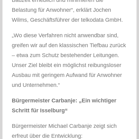
Belastung für Anwohner“, erklärt Jochen
Wilms, Geschäftsführer der telkodata GmbH.
„Wo diese Verfahren nicht anwendbar sind,
greifen wir auf den klassischen Tiefbau zurück
– etwa zum Schutz bestehender Leitungen.
Unser Ziel bleibt ein möglichst reibungsloser
Ausbau mit geringem Aufwand für Anwohner
und Unternehmen.“
Bürgermeister Carbanje: „Ein wichtiger
Schritt für Isselburg“
Bürgermeister Michael Carbanje zeigt sich
erfreut über die Entwicklung: