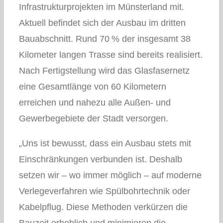
Infrastrukturprojekten im Münsterland mit.
Aktuell befindet sich der Ausbau im dritten
Bauabschnitt. Rund 70 % der insgesamt 38
Kilometer langen Trasse sind bereits realisiert.
Nach Fertigstellung wird das Glasfasernetz
eine Gesamtlänge von 60 Kilometern
erreichen und nahezu alle Außen- und
Gewerbegebiete der Stadt versorgen.
„Uns ist bewusst, dass ein Ausbau stets mit
Einschränkungen verbunden ist. Deshalb
setzen wir – wo immer möglich – auf moderne
Verlegeverfahren wie Spülbohrtechnik oder
Kabelpflug. Diese Methoden verkürzen die
Bauzeit erheblich und minimieren die