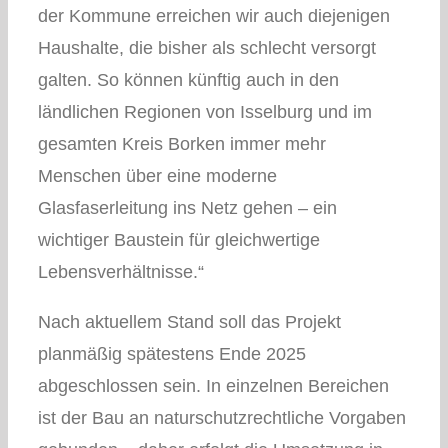
der Kommune erreichen wir auch diejenigen
Haushalte, die bisher als schlecht versorgt
galten. So können künftig auch in den
ländlichen Regionen von Isselburg und im
gesamten Kreis Borken immer mehr
Menschen über eine moderne
Glasfaserleitung ins Netz gehen – ein
wichtiger Baustein für gleichwertige
Lebensverhältnisse.“
Nach aktuellem Stand soll das Projekt
planmäßig spätestens Ende 2025
abgeschlossen sein. In einzelnen Bereichen
ist der Bau an naturschutzrechtliche Vorgaben