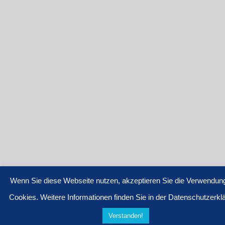
Wenn Sie diese Webseite nutzen, akzeptieren Sie die Verwendun
Cookies. Weitere Informationen finden Sie in der Datenschutzerkl
Verstanden!