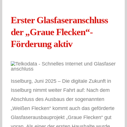
Erster Glasfaseranschluss
der „Graue Flecken“-
Förderung aktiv
Isselburg, Juni 2025 – Die digitale Zukunft in
Isselburg nimmt weiter Fahrt auf: Nach dem
Abschluss des Ausbaus der sogenannten
„Weißen Flecken“ kommt auch das geförderte
Glasfaserausbauprojekt „Graue Flecken“ gut
voran. Als einer der ersten Haushalte wurde