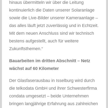
hinaus übermitteln wir über die Leitung
kontinuierlich die Daten unserer Solaranlage
sowie die Live-Bilder unserer Kameraanlage –
das alles läuft jetzt zuverlässig und in Echtzeit.
Mit dem neuen Anschluss sind wir technisch
bestens aufgestellt, auch für weitere
Zukunftsthemen.“
Bauarbeiten im dritten Abschnitt – Netz
wächst auf 60 Kilometer
Der Glasfaserausbau in Isselburg wird durch
die telkodata GmbH und ihrer Schwesterfirma
condata umgesetzt – beide Unternehmen
bringen langjährige Erfahrung aus zahlreichen