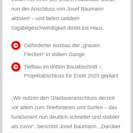
nun der Anschluss von Josef Baumann
aktiviert – und liefert seitdem
Gigabitgeschwindigkeit direkt ins Haus.
Geförderter Ausbau der „grauen
Flecken“ in vollem Gange
Tiefbau im dritten Bauabschnitt –
Projektabschluss für Ende 2025 geplant
„Wir nutzen den Glasfaseranschluss derzeit
vor allem zum Telefonieren und Surfen – das
funktioniert nun deutlich schneller und stabiler
als zuvor“, berichtet Josef Baumann. „Darüber