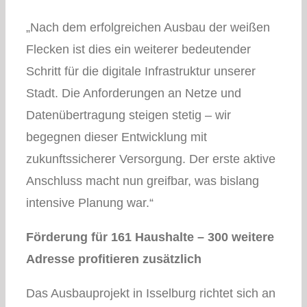
„Nach dem erfolgreichen Ausbau der weißen
Flecken ist dies ein weiterer bedeutender
Schritt für die digitale Infrastruktur unserer
Stadt. Die Anforderungen an Netze und
Datenübertragung steigen stetig – wir
begegnen dieser Entwicklung mit
zukunftssicherer Versorgung. Der erste aktive
Anschluss macht nun greifbar, was bislang
intensive Planung war.“
Förderung für 161 Haushalte – 300 weitere
Adresse profitieren zusätzlich
Das Ausbauprojekt in Isselburg richtet sich an