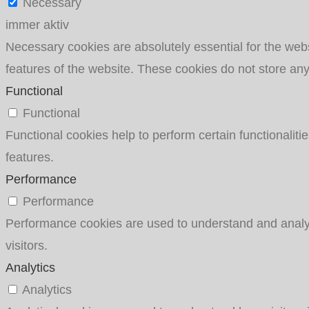
Necessary
immer aktiv
Necessary cookies are absolutely essential for the websi
features of the website. These cookies do not store any
Functional
Functional
Functional cookies help to perform certain functionaliti
features.
Performance
Performance
Performance cookies are used to understand and analyze
visitors.
Analytics
Analytics