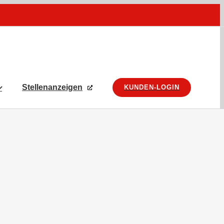
Stellenanzeigen
KUNDEN-LOGIN