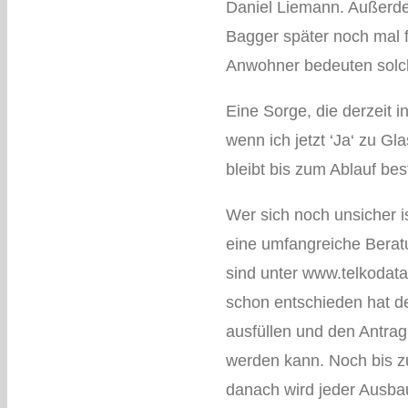
Daniel Liemann. Außerde
Bagger später noch mal f
Anwohner bedeuten solc
Eine Sorge, die derzeit 
wenn ich jetzt ‘Ja‘ zu Gl
bleibt bis zum Ablauf be
Wer sich noch unsicher i
eine umfangreiche Beratu
sind unter www.telkodata
schon entschieden hat de
ausfüllen und den Antrag
werden kann. Noch bis z
danach wird jeder Ausba