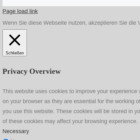
Page load link
Wenn Sie diese Webseite nutzen, akzeptieren Sie die 
Schließen
Privacy Overview
This website uses cookies to improve your experience w
on your browser as they are essential for the working o
you use this website. These cookies will be stored in y
of these cookies may affect your browsing experience.
Necessary