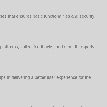
ies that ensures basic functionalities and security
 platforms, collect feedbacks, and other third-party
 in delivering a better user experience for the