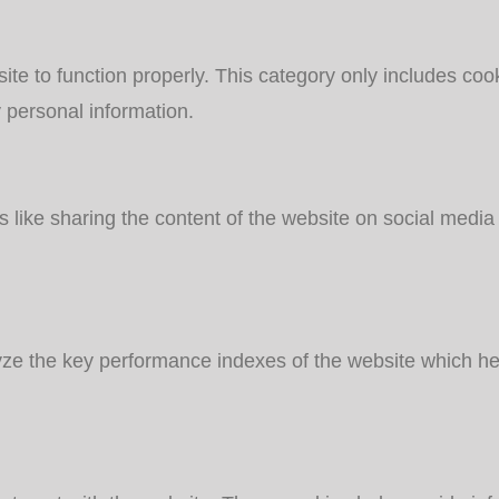
te to function properly. This category only includes cook
 personal information.
es like sharing the content of the website on social media
 the key performance indexes of the website which helps