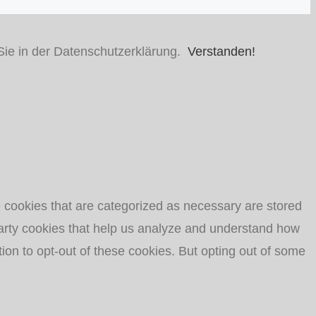
Sie in der Datenschutzerklärung.
Verstanden!
e cookies that are categorized as necessary are stored
-party cookies that help us analyze and understand how
ion to opt-out of these cookies. But opting out of some