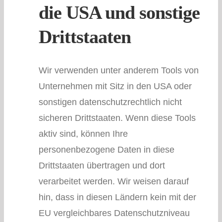
die USA und sonstige
Drittstaaten
Wir verwenden unter anderem Tools von
Unternehmen mit Sitz in den USA oder
sonstigen datenschutzrechtlich nicht
sicheren Drittstaaten. Wenn diese Tools
aktiv sind, können Ihre
personenbezogene Daten in diese
Drittstaaten übertragen und dort
verarbeitet werden. Wir weisen darauf
hin, dass in diesen Ländern kein mit der
EU vergleichbares Datenschutzniveau