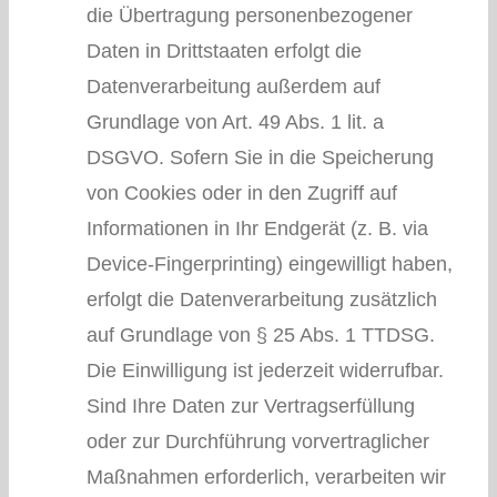
die Übertragung personenbezogener
Daten in Drittstaaten erfolgt die
Datenverarbeitung außerdem auf
Grundlage von Art. 49 Abs. 1 lit. a
DSGVO. Sofern Sie in die Speicherung
von Cookies oder in den Zugriff auf
Informationen in Ihr Endgerät (z. B. via
Device-Fingerprinting) eingewilligt haben,
erfolgt die Datenverarbeitung zusätzlich
auf Grundlage von § 25 Abs. 1 TTDSG.
Die Einwilligung ist jederzeit widerrufbar.
Sind Ihre Daten zur Vertragserfüllung
oder zur Durchführung vorvertraglicher
Maßnahmen erforderlich, verarbeiten wir