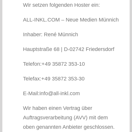
Wir setzen folgenden Hoster ein:
ALL-INKL.COM – Neue Medien Münnich
Inhaber: René Münnich
Hauptstraße 68 | D-02742 Friedersdorf
Telefon:+49 35872 353-10
Telefax:+49 35872 353-30
E-Mail:info@all-inkl.com
Wir haben einen Vertrag über
Auftragsverarbeitung (AVV) mit dem
oben genannten Anbieter geschlossen.