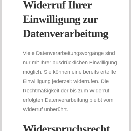
Widerruf Ihrer
Einwilligung zur
Datenverarbeitung
Viele Datenverarbeitungsvorgänge sind
nur mit Ihrer ausdrücklichen Einwilligung
möglich. Sie können eine bereits erteilte
Einwilligung jederzeit widerrufen. Die
Rechtmäßigkeit der bis zum Widerruf
erfolgten Datenverarbeitung bleibt vom
Widerruf unberührt.
Widerspruchsrecht