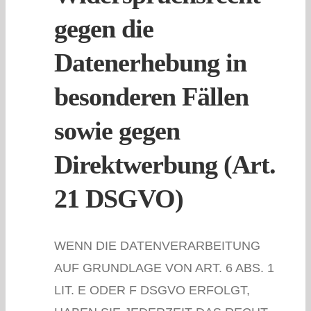
gegen die
Datenerhebung in
besonderen Fällen
sowie gegen
Direktwerbung (Art.
21 DSGVO)
WENN DIE DATENVERARBEITUNG
AUF GRUNDLAGE VON ART. 6 ABS. 1
LIT. E ODER F DSGVO ERFOLGT,