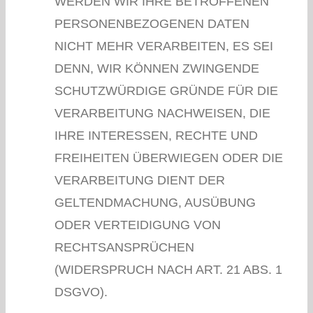
WERDEN WIR IHRE BETROFFENEN
PERSONENBEZOGENEN DATEN
NICHT MEHR VERARBEITEN, ES SEI
DENN, WIR KÖNNEN ZWINGENDE
SCHUTZWÜRDIGE GRÜNDE FÜR DIE
VERARBEITUNG NACHWEISEN, DIE
IHRE INTERESSEN, RECHTE UND
FREIHEITEN ÜBERWIEGEN ODER DIE
VERARBEITUNG DIENT DER
GELTENDMACHUNG, AUSÜBUNG
ODER VERTEIDIGUNG VON
RECHTSANSPRÜCHEN
(WIDERSPRUCH NACH ART. 21 ABS. 1
DSGVO).