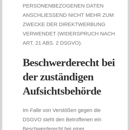
PERSONENBEZOGENEN DATEN
ANSCHLIESSEND NICHT MEHR ZUM
ZWECKE DER DIREKTWERBUNG
VERWENDET (WIDERSPRUCH NACH
ART. 21 ABS. 2 DSGVO).
Beschwerderecht bei
der zuständigen
Aufsichtsbehörde
Im Falle von Verstößen gegen die
DSGVO steht den Betroffenen ein
Beschwerderecht bei einer