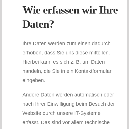
Wie erfassen wir Ihre
Daten?
Ihre Daten werden zum einen dadurch
erhoben, dass Sie uns diese mitteilen.
Hierbei kann es sich z. B. um Daten
handeln, die Sie in ein Kontaktformular
eingeben.
Andere Daten werden automatisch oder
nach Ihrer Einwilligung beim Besuch der
Website durch unsere IT-Systeme
erfasst. Das sind vor allem technische