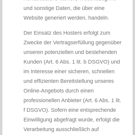
und sonstige Daten, die über eine
Website generiert werden, handeln.
Der Einsatz des Hosters erfolgt zum
Zwecke der Vertragserfüllung gegenüber
unseren potenziellen und bestehenden
Kunden (Art. 6 Abs. 1 lit. b DSGVO) und
im Interesse einer sicheren, schnellen
und effizienten Bereitstellung unseres
Online-Angebots durch einen
professionellen Anbieter (Art. 6 Abs. 1 lit.
f DSGVO). Sofern eine entsprechende
Einwilligung abgefragt wurde, erfolgt die
Verarbeitung ausschließlich auf