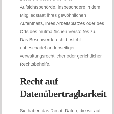
Aufsichtsbehörde, insbesondere in dem
Mitgliedstaat ihres gewöhnlichen
Aufenthalts, ihres Arbeitsplatzes oder des
Orts des mutmaßlichen Verstoßes zu.
Das Beschwerderecht besteht
unbeschadet anderweitiger
verwaltungsrechtlicher oder gerichtlicher
Rechtsbehelfe.
Recht auf
Datenübertragbarkeit
Sie haben das Recht, Daten, die wir auf