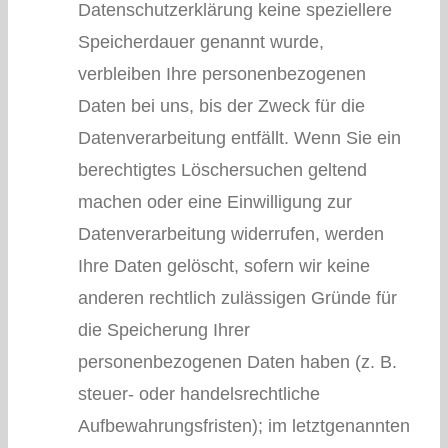
Datenschutzerklärung keine speziellere
Speicherdauer genannt wurde,
verbleiben Ihre personenbezogenen
Daten bei uns, bis der Zweck für die
Datenverarbeitung entfällt. Wenn Sie ein
berechtigtes Löschersuchen geltend
machen oder eine Einwilligung zur
Datenverarbeitung widerrufen, werden
Ihre Daten gelöscht, sofern wir keine
anderen rechtlich zulässigen Gründe für
die Speicherung Ihrer
personenbezogenen Daten haben (z. B.
steuer- oder handelsrechtliche
Aufbewahrungsfristen); im letztgenannten