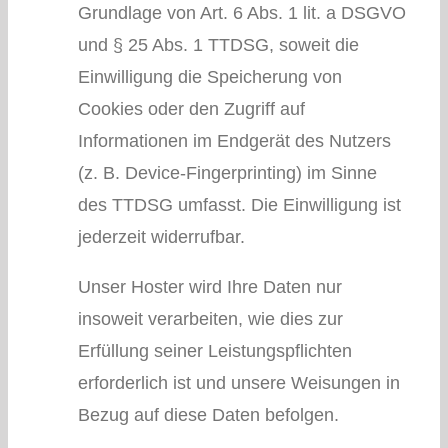
Grundlage von Art. 6 Abs. 1 lit. a DSGVO
und § 25 Abs. 1 TTDSG, soweit die
Einwilligung die Speicherung von
Cookies oder den Zugriff auf
Informationen im Endgerät des Nutzers
(z. B. Device-Fingerprinting) im Sinne
des TTDSG umfasst. Die Einwilligung ist
jederzeit widerrufbar.
Unser Hoster wird Ihre Daten nur
insoweit verarbeiten, wie dies zur
Erfüllung seiner Leistungspflichten
erforderlich ist und unsere Weisungen in
Bezug auf diese Daten befolgen.