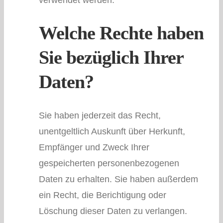
Welche Rechte haben
Sie bezüglich Ihrer
Daten?
Sie haben jederzeit das Recht,
unentgeltlich Auskunft über Herkunft,
Empfänger und Zweck Ihrer
gespeicherten personenbezogenen
Daten zu erhalten. Sie haben außerdem
ein Recht, die Berichtigung oder
Löschung dieser Daten zu verlangen.