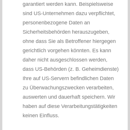
garantiert werden kann. Beispielsweise
sind US-Unternehmen dazu verpflichtet,
personenbezogene Daten an
Sicherheitsbehörden herauszugeben,
ohne dass Sie als Betroffener hiergegen
gerichtlich vorgehen könnten. Es kann
daher nicht ausgeschlossen werden,
dass US-Behörden (z. B. Geheimdienste)
Ihre auf US-Servern befindlichen Daten
zu Überwachungszwecken verarbeiten,
auswerten und dauerhaft speichern. Wir
haben auf diese Verarbeitungstätigkeiten
keinen Einfluss.