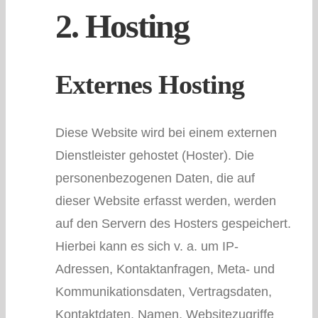
2. Hosting
Externes Hosting
Diese Website wird bei einem externen
Dienstleister gehostet (Hoster). Die
personenbezogenen Daten, die auf
dieser Website erfasst werden, werden
auf den Servern des Hosters gespeichert.
Hierbei kann es sich v. a. um IP-
Adressen, Kontaktanfragen, Meta- und
Kommunikationsdaten, Vertragsdaten,
Kontaktdaten, Namen, Websitezugriffe