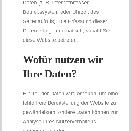
Daten (z. B. Internetbrowser,
Betriebssystem oder Uhrzeit des
Seitenaufrufs). Die Erfassung dieser
Daten erfolgt automatisch, sobald Sie
diese Website betreten.
Wofür nutzen wir
Ihre Daten?
Ein Teil der Daten wird erhoben, um eine
fehlerfreie Bereitstellung der Website zu
gewährleisten. Andere Daten können zur
Analyse Ihres Nutzerverhaltens
verwendet werden.