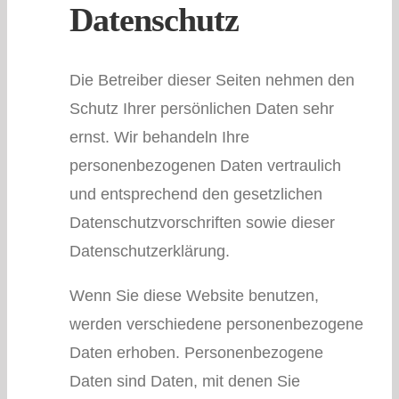
Datenschutz
Die Betreiber dieser Seiten nehmen den
Schutz Ihrer persönlichen Daten sehr
ernst. Wir behandeln Ihre
personenbezogenen Daten vertraulich
und entsprechend den gesetzlichen
Datenschutzvorschriften sowie dieser
Datenschutzerklärung.
Wenn Sie diese Website benutzen,
werden verschiedene personenbezogene
Daten erhoben. Personenbezogene
Daten sind Daten, mit denen Sie