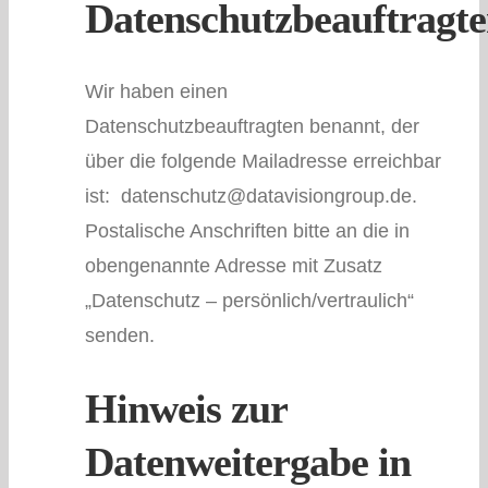
Datenschutzbeauftragte
Wir haben einen
Datenschutzbeauftragten benannt, der
über die folgende Mailadresse erreichbar
ist: datenschutz@datavisiongroup.de.
Postalische Anschriften bitte an die in
obengenannte Adresse mit Zusatz
„Datenschutz – persönlich/vertraulich“
senden.
Hinweis zur
Datenweitergabe in