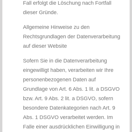
Fall erfolgt die Löschung nach Fortfall
dieser Gründe.
Allgemeine Hinweise zu den
Rechtsgrundlagen der Datenverarbeitung
auf dieser Website
Sofern Sie in die Datenverarbeitung
eingewilligt haben, verarbeiten wir Ihre
personenbezogenen Daten auf
Grundlage von Art. 6 Abs. 1 lit. a DSGVO
bzw. Art. 9 Abs. 2 lit. a DSGVO, sofern
besondere Datenkategorien nach Art. 9
Abs. 1 DSGVO verarbeitet werden. Im
Falle einer ausdrücklichen Einwilligung in