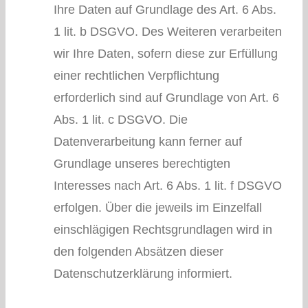
Ihre Daten auf Grundlage des Art. 6 Abs.
1 lit. b DSGVO. Des Weiteren verarbeiten
wir Ihre Daten, sofern diese zur Erfüllung
einer rechtlichen Verpflichtung
erforderlich sind auf Grundlage von Art. 6
Abs. 1 lit. c DSGVO. Die
Datenverarbeitung kann ferner auf
Grundlage unseres berechtigten
Interesses nach Art. 6 Abs. 1 lit. f DSGVO
erfolgen. Über die jeweils im Einzelfall
einschlägigen Rechtsgrundlagen wird in
den folgenden Absätzen dieser
Datenschutzerklärung informiert.