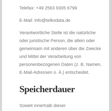
Telefax: +49 2563 9305 6799
E-Mail: info@telkodata.de
Verantwortliche Stelle ist die natürliche
oder juristische Person, die allein oder
gemeinsam mit anderen über die Zwecke
und Mittel der Verarbeitung von
personenbezogenen Daten (z. B. Namen,
E-Mail-Adressen o. Ä.) entscheidet.
Speicherdauer
Soweit innerhalb dieser