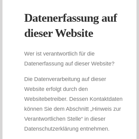
Datenerfassung auf
dieser Website
Wer ist verantwortlich für die
Datenerfassung auf dieser Website?
Die Datenverarbeitung auf dieser
Website erfolgt durch den
Websitebetreiber. Dessen Kontaktdaten
können Sie dem Abschnitt „Hinweis zur
Verantwortlichen Stelle“ in dieser
Datenschutzerklärung entnehmen.