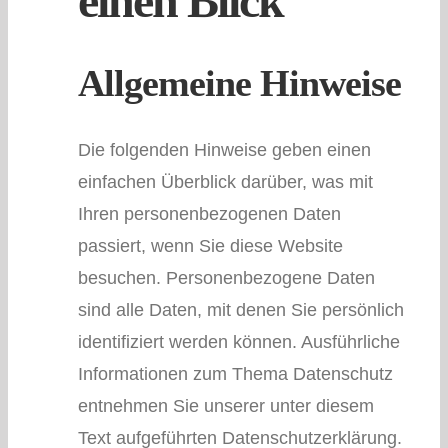
einen Blick
Allgemeine Hinweise
Die folgenden Hinweise geben einen
einfachen Überblick darüber, was mit
Ihren personenbezogenen Daten
passiert, wenn Sie diese Website
besuchen. Personenbezogene Daten
sind alle Daten, mit denen Sie persönlich
identifiziert werden können. Ausführliche
Informationen zum Thema Datenschutz
entnehmen Sie unserer unter diesem
Text aufgeführten Datenschutzerklärung.