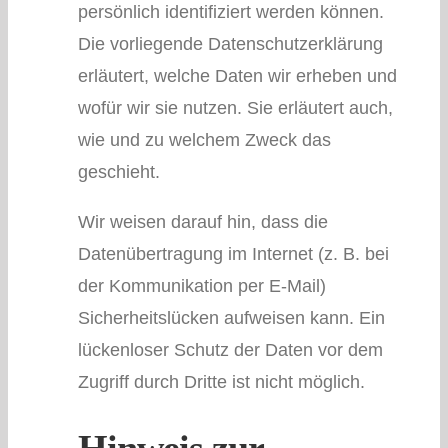
persönlich identifiziert werden können.
Die vorliegende Datenschutzerklärung
erläutert, welche Daten wir erheben und
wofür wir sie nutzen. Sie erläutert auch,
wie und zu welchem Zweck das
geschieht.
Wir weisen darauf hin, dass die
Datenübertragung im Internet (z. B. bei
der Kommunikation per E-Mail)
Sicherheitslücken aufweisen kann. Ein
lückenloser Schutz der Daten vor dem
Zugriff durch Dritte ist nicht möglich.