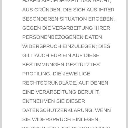
HABEN SIE JEDERZEIT DAS RECHT,
AUS GRÜNDEN, DIE SICH AUS IHRER
BESONDEREN SITUATION ERGEBEN,
GEGEN DIE VERARBEITUNG IHRER
PERSONENBEZOGENEN DATEN
WIDERSPRUCH EINZULEGEN; DIES
GILT AUCH FÜR EIN AUF DIESE
BESTIMMUNGEN GESTÜTZTES
PROFILING. DIE JEWEILIGE
RECHTSGRUNDLAGE, AUF DENEN
EINE VERARBEITUNG BERUHT,
ENTNEHMEN SIE DIESER
DATENSCHUTZERKLÄRUNG. WENN
SIE WIDERSPRUCH EINLEGEN,