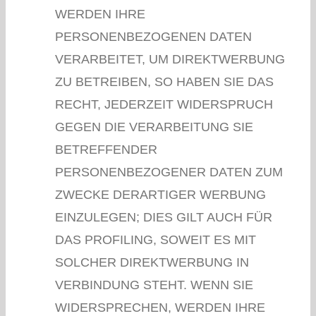
WERDEN IHRE
PERSONENBEZOGENEN DATEN
VERARBEITET, UM DIREKTWERBUNG
ZU BETREIBEN, SO HABEN SIE DAS
RECHT, JEDERZEIT WIDERSPRUCH
GEGEN DIE VERARBEITUNG SIE
BETREFFENDER
PERSONENBEZOGENER DATEN ZUM
ZWECKE DERARTIGER WERBUNG
EINZULEGEN; DIES GILT AUCH FÜR
DAS PROFILING, SOWEIT ES MIT
SOLCHER DIREKTWERBUNG IN
VERBINDUNG STEHT. WENN SIE
WIDERSPRECHEN, WERDEN IHRE