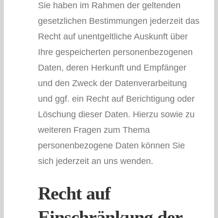
Sie haben im Rahmen der geltenden
gesetzlichen Bestimmungen jederzeit das
Recht auf unentgeltliche Auskunft über
Ihre gespeicherten personenbezogenen
Daten, deren Herkunft und Empfänger
und den Zweck der Datenverarbeitung
und ggf. ein Recht auf Berichtigung oder
Löschung dieser Daten. Hierzu sowie zu
weiteren Fragen zum Thema
personenbezogene Daten können Sie
sich jederzeit an uns wenden.
Recht auf
Einschränkung der