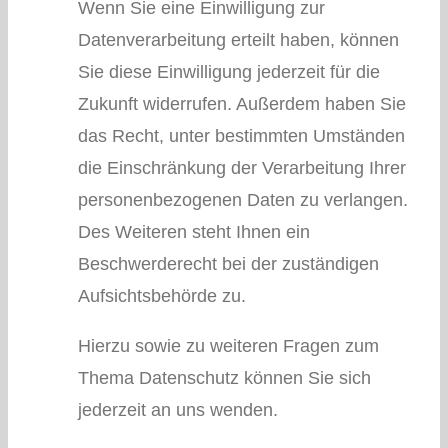
Wenn Sie eine Einwilligung zur
Datenverarbeitung erteilt haben, können
Sie diese Einwilligung jederzeit für die
Zukunft widerrufen. Außerdem haben Sie
das Recht, unter bestimmten Umständen
die Einschränkung der Verarbeitung Ihrer
personenbezogenen Daten zu verlangen.
Des Weiteren steht Ihnen ein
Beschwerderecht bei der zuständigen
Aufsichtsbehörde zu.
Hierzu sowie zu weiteren Fragen zum
Thema Datenschutz können Sie sich
jederzeit an uns wenden.