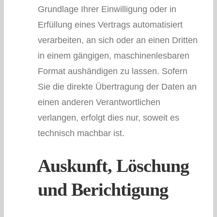
Grundlage Ihrer Einwilligung oder in
Erfüllung eines Vertrags automatisiert
verarbeiten, an sich oder an einen Dritten
in einem gängigen, maschinenlesbaren
Format aushändigen zu lassen. Sofern
Sie die direkte Übertragung der Daten an
einen anderen Verantwortlichen
verlangen, erfolgt dies nur, soweit es
technisch machbar ist.
Auskunft, Löschung
und Berichtigung