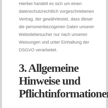
Hierbei handelt es sich um einen
datenschutzrechtlich vorgeschriebenen
Vertrag, der gewährleistet, dass dieser
die personenbezogenen Daten unserer
Websitebesucher nur nach unseren
Weisungen und unter Einhaltung der
DSGVO verarbeitet.
3. Allgemeine
Hinweise und
Pflichtinformatione